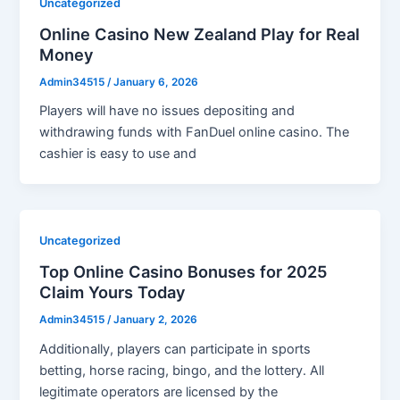
Uncategorized
Online Casino New Zealand Play for Real
Money
Admin34515
/
January 6, 2026
Players will have no issues depositing and
withdrawing funds with FanDuel online casino. The
cashier is easy to use and
Uncategorized
Top Online Casino Bonuses for 2025
Claim Yours Today
Admin34515
/
January 2, 2026
Additionally, players can participate in sports
betting, horse racing, bingo, and the lottery. All
legitimate operators are licensed by the