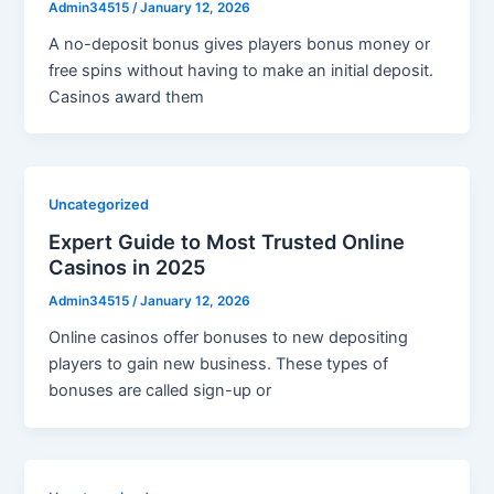
Admin34515
/
January 12, 2026
A no-deposit bonus gives players bonus money or
free spins without having to make an initial deposit.
Casinos award them
Uncategorized
Expert Guide to Most Trusted Online
Casinos in 2025
Admin34515
/
January 12, 2026
Online casinos offer bonuses to new depositing
players to gain new business. These types of
bonuses are called sign-up or