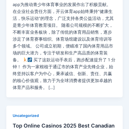
app为推动青少年体育事业的发展作出了积极贡献。
在企业社会责任方面，开云体育app始终秉持“健康生
活，快乐运动”的理念，广泛支持各类公益活动，尤其
是青少年体育教育项目。 随着公司规模的不断扩大，
不断丰富业务板块，除了传统的体育用品销售，逐步
涉足了体育赛事组织、体育场馆建设以及体育培训等
多个领域。 公司成立初期，便瞄准了国内体育用品市
场的巨大潜力，专注于研发和生产高品质的体育装
备。
买了这款运动手表后，跑步配速提升了 1 分
钟！ 作为一家根植于通辽市的体育产业先锋企业，始
终坚持以客户为中心，秉承诚信、创新、责任、共赢
的核心价值观，致力于为全球消费者提供更加卓越的
体育产品和服务。 […]
Uncategorized
Top Online Casinos 2025 Best Canadian