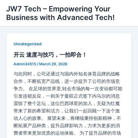
Skip
JW7 Tech – Empowering Your
to
Business with Advanced Tech!
content
Uncategorized
开云 速度与技巧，一拍即合！
Admin34515
/
March 29, 2026
与此同时，公司还通过与国内外知名体育品牌的战略
合作，不断拓宽产品线，进一步提升了公司的市场竞
争力。 在足球的世界里,转会市场的每一次变动都可能
引发连锁反应，一则关于曼联正式签下内马尔的消息
震惊了整个足坛，这位巴西球星的加入，无疑为红魔
带来了新的希望和活力，让我们一起回顾一下这个激
动人心的故事。 展望未来，将继续秉持创新精神，不
断拓展产品种类，提升品牌影响力，力求为更多的消
费者带来更加优质的运动体验。 为了提升品牌的市场